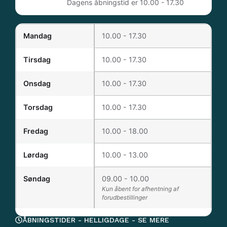
Dagens åbningstid er 10.00 - 17.30
Mandag
10.00 - 17.30
Tirsdag
10.00 - 17.30
Onsdag
10.00 - 17.30
Torsdag
10.00 - 17.30
Fredag
10.00 - 18.00
Lørdag
10.00 - 13.00
Søndag
09.00 - 10.00
Kun åbent for afhentning af
forudbestillinger
ÅBNINGSTIDER - HELLIGDAGE - SE MERE